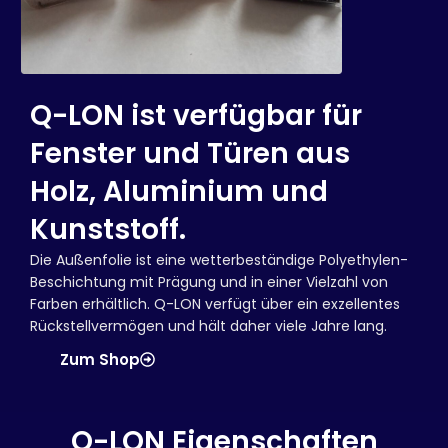
Q-LON ist verfügbar für
Fenster und Türen aus
Holz, Aluminium und
Kunststoff.
Die Außenfolie ist eine wetterbeständige Polyethylen-
Beschichtung mit Prägung und in einer Vielzahl von
Farben erhältlich. Q-LON verfügt über ein exzellentes
Rückstellvermögen und hält daher viele Jahre lang.
Zum Shop
Q-LON Eigenschaften