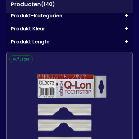
Producten
(140)
Produkt-Kategorien
+
Produkt Kleur
+
Produkt Lengte
+
Auf Lager