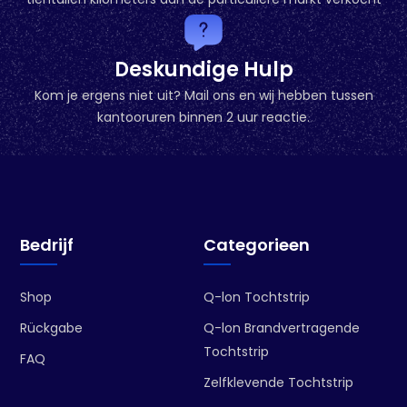
Deskundige Hulp
Kom je ergens niet uit? Mail ons en wij hebben tussen
kantooruren binnen 2 uur reactie.
Bedrijf
Categorieen
Shop
Q-lon Tochtstrip
Rückgabe
Q-lon Brandvertragende
Tochtstrip
FAQ
Zelfklevende Tochtstrip