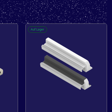
Auf Lager