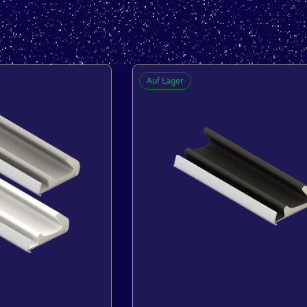
Auf Lager