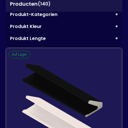
Producten
(140)
Produkt-Kategorien
+
Produkt Kleur
+
Produkt Lengte
+
Auf Lager