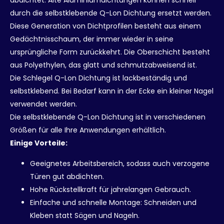
durch die selbstklebende Q-Lon Dichtung ersetzt werden.
Diese Generation von Dichtprofilen besteht aus einem
Gedächtnisschaum, der immer wieder in seine
ursprüngliche Form zurückkehrt. Die Oberschicht besteht
aus Polyethylen, das glatt und schmutzabweisend ist.
Die Schlegel Q-Lon Dichtung ist lackbeständig und
selbstklebend. Bei Bedarf kann in der Ecke ein kleiner Nagel
verwendet werden.
Die selbstklebende Q-Lon Dichtung ist in verschiedenen
Größen für alle Ihre Anwendungen erhältlich.
Einige Vorteile:
Geeignetes Arbeitsbereich, sodass auch verzogene
Türen gut abdichten.
Hohe Rückstellkraft für jahrelangen Gebrauch.
Einfache und schnelle Montage: Schneiden und
Kleben statt Sägen und Nageln.