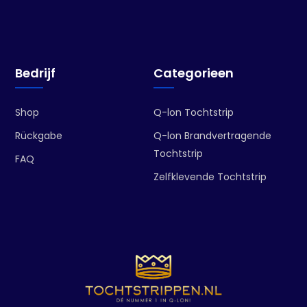
Bedrijf
Categorieen
Shop
Q-lon Tochtstrip
Rückgabe
Q-lon Brandvertragende
Tochtstrip
FAQ
Zelfklevende Tochtstrip