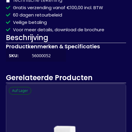
Technische tekening
Gratis verzending vanaf €100,00 incl. BTW
60 dagen retourbeleid
Veilige betaling
Voor meer details, download de brochure
Beschrijving
Productkenmerken & Specificaties
SKU:
56000052
Gerelateerde Producten
Auf Lager