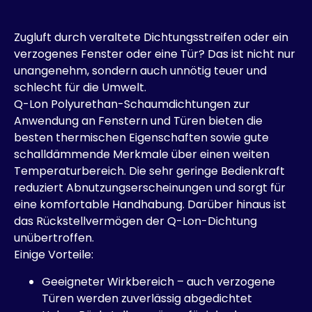
Zugluft durch veraltete Dichtungsstreifen oder ein
verzogenes Fenster oder eine Tür? Das ist nicht nur
unangenehm, sondern auch unnötig teuer und
schlecht für die Umwelt.
Q-Lon Polyurethan-Schaumdichtungen zur
Anwendung an Fenstern und Türen bieten die
besten thermischen Eigenschaften sowie gute
schalldämmende Merkmale über einen weiten
Temperaturbereich. Die sehr geringe Bedienkraft
reduziert Abnutzungserscheinungen und sorgt für
eine komfortable Handhabung. Darüber hinaus ist
das Rückstellvermögen der Q-Lon-Dichtung
unübertroffen.
Einige Vorteile:
Geeigneter Wirkbereich – auch verzogene
Türen werden zuverlässig abgedichtet