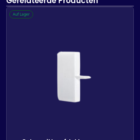
Gerelateerde Producten
Auf Lager