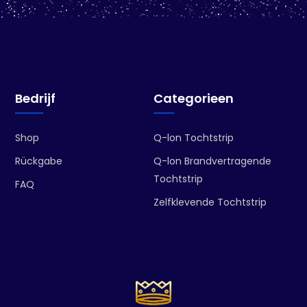
Bedrijf
Categorieen
Shop
Q-lon Tochtstrip
Rückgabe
Q-lon Brandvertragende
Tochtstrip
FAQ
Zelfklevende Tochtstrip