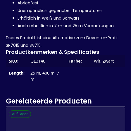
Abriebfest
Unempfindlich gegenüber Temperaturen
Erhältlich in Weiß und Schwarz
Auch erhältlich in 7 m und 25 m Verpackungen.
Dieses Produkt ist eine Alternative zum Deventer-Profil
SP7015 und SV715.
Productkenmerken & Specificaties
SKU:
QL3140
Farbe:
Wit, Zwart
Length:
25 m, 400 m, 7
m
Gerelateerde Producten
Auf Lager