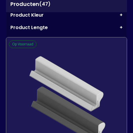
Producten
(47)
Product Kleur
+
Product Lengte
+
Op Voorraad