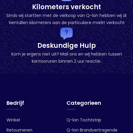
Kilometers verkocht
Sinds wij startten met de verkoop van Q-lon hebben wij al
tientallen kilometers aan de particuliere markt verkocht
Deskundige Hulp
Kom je ergens niet uit? Mail ons en wij hebben tussen
kantooruren binnen 2 uur reactie.
Bedrijf
Categorieen
Winkel
Q-lon Tochtstrip
Retourneren
Q-lon Brandvertragende