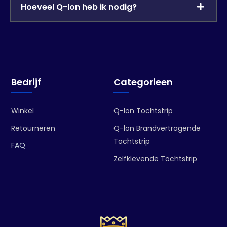
Hoeveel Q-lon heb ik nodig?
Bedrijf
Categorieen
Winkel
Q-lon Tochtstrip
Retourneren
Q-lon Brandvertragende
Tochtstrip
FAQ
Zelfklevende Tochtstrip