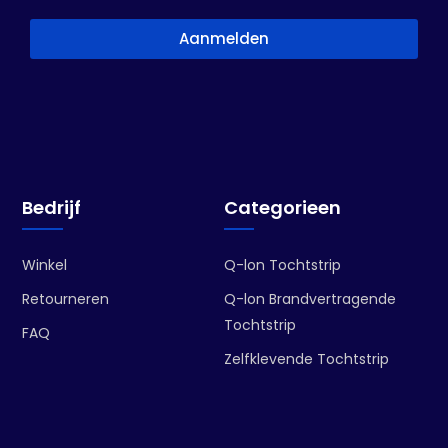
Aanmelden
Bedrijf
Categorieen
Winkel
Q-lon Tochtstrip
Retourneren
Q-lon Brandvertragende
Tochtstrip
FAQ
Zelfklevende Tochtstrip