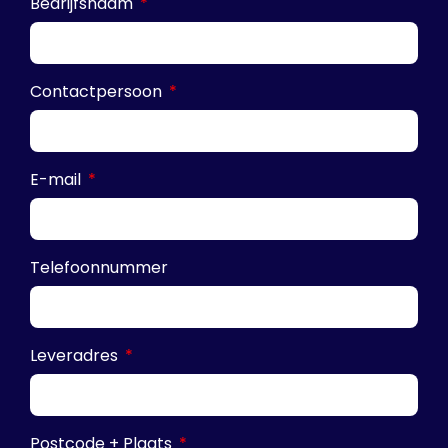
Bedrijfsnaam
Contactpersoon
E-mail
Telefoonnummer
Leveradres
Postcode + Plaats