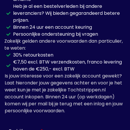
Heb je al een bestelverleden bij andere
leveranciers? Wij bieden gegarandeerd betere
prijzen.
Binnen 24 uur een account keuring
Persoonlijke ondersteuning bij vragen
Zakelijk gelden andere voorwaarden dan particulier,
te weten:
30% retourkosten
€7,50 excl. BTW verzendkosten, franco levering
boven de €250,- excl. BTW
Is jouw interesse voor een zakelijk account gewekt?
Laat hieronder jouw gegevens achter en voor je het
weet kun je met je zakelijke Tochtstrippen.nl
account inkopen. Binnen 24 uur (op werkdagen)
komen wij per mail bij je terug met een inlog en jouw
persoonlijke voorwaarden.