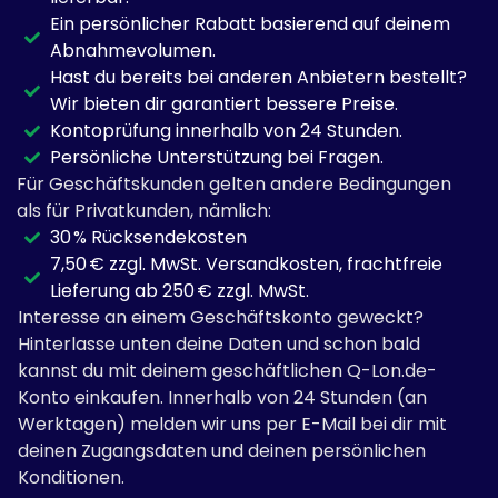
Ein persönlicher Rabatt basierend auf deinem
Abnahmevolumen.
Hast du bereits bei anderen Anbietern bestellt?
Wir bieten dir garantiert bessere Preise.
Kontoprüfung innerhalb von 24 Stunden.
Persönliche Unterstützung bei Fragen.
Für Geschäftskunden gelten andere Bedingungen
als für Privatkunden, nämlich:
30 % Rücksendekosten
7,50 € zzgl. MwSt. Versandkosten, frachtfreie
Lieferung ab 250 € zzgl. MwSt.
Interesse an einem Geschäftskonto geweckt?
Hinterlasse unten deine Daten und schon bald
kannst du mit deinem geschäftlichen Q-Lon.de-
Konto einkaufen. Innerhalb von 24 Stunden (an
Werktagen) melden wir uns per E-Mail bei dir mit
deinen Zugangsdaten und deinen persönlichen
Konditionen.