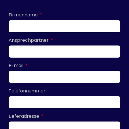
Firmenname
Ansprechpartner
E-mail
Telefonnummer
Lieferadresse