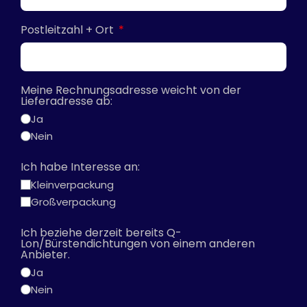
Postleitzahl + Ort
Meine Rechnungsadresse weicht von der
Lieferadresse ab:
Ja
Nein
Ich habe Interesse an:
Kleinverpackung
Großverpackung
Ich beziehe derzeit bereits Q-
Lon/Bürstendichtungen von einem anderen
Anbieter.
Ja
Nein