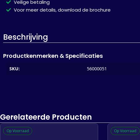
Veilige betaling
Voor meer details, download de brochure
Beschrijving
Productkenmerken & Specificaties
SKU:
56000051
Gerelateerde Producten
Op Voorraad
Op Voorraad