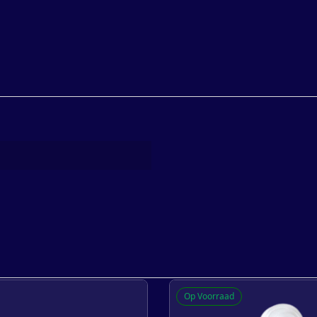
Op Voorraad