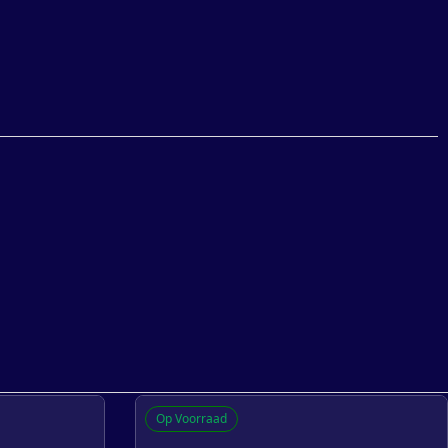
Op Voorraad