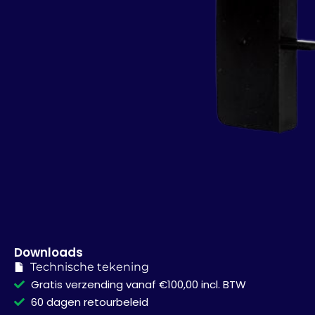
Downloads
Technische tekening
Gratis verzending vanaf €100,00 incl. BTW
60 dagen retourbeleid