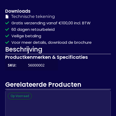
Downloads
Technische tekening
Gratis verzending vanaf €100,00 incl. BTW
60 dagen retourbeleid
Veilige betaling
Voor meer details, download de brochure
Beschrijving
Productkenmerken & Specificaties
SKU:
56000002
Gerelateerde Producten
Op Voorraad