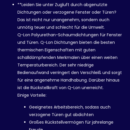
**Leiden Sie unter Zugluft durch abgenutzte
Dichtungen oder verzogene Fenster oder Türen?
Das ist nicht nur unangenehm, sondern auch
unnötig teuer und schlecht für die Umwelt.
Q-Lon Polyurethan-Schaumdichtungen für Fenster
und Türen. Q-Lon Dichtungen bieten die besten
thermischen Eigenschaften mit guten
schalldämpfenden Merkmalen über einen weiten
Temperaturbereich. Der sehr niedrige
Bedienaufwand verringert den Verschleiß und sorgt
für eine angenehme Handhabung. Darüber hinaus
ist die Rückstellkraft von Q-Lon unerreicht.
Einige Vorteile:
Geeignetes Arbeitsbereich, sodass auch
verzogene Türen gut abdichten
Großes Rückstellvermögen für jahrelange
Freude