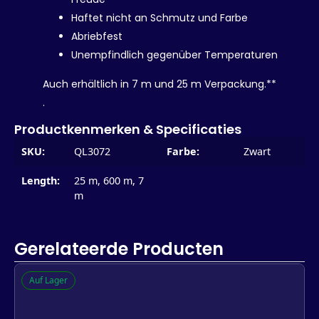
Haftet nicht an Schmutz und Farbe
Abriebfest
Unempfindlich gegenüber Temperaturen
Auch erhältlich in 7 m und 25 m Verpackung.**
.
Productkenmerken & Specificaties
SKU:
QL3072
Farbe:
Zwart
Length:
25 m, 600 m, 7
m
Gerelateerde Producten
Auf Lager