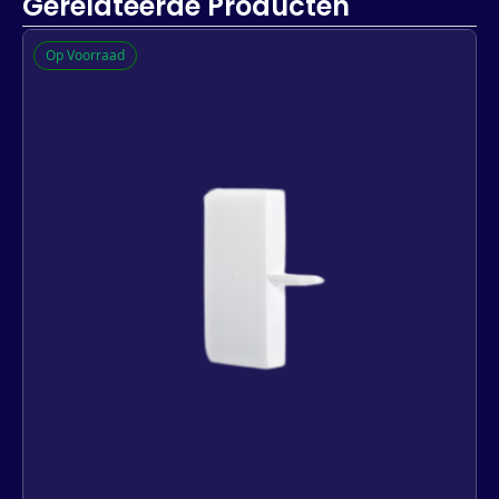
Gerelateerde Producten
Op Voorraad