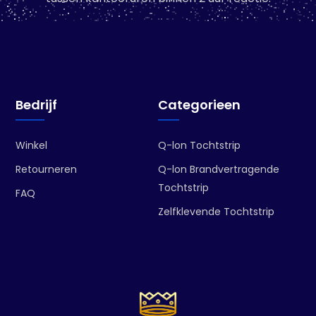
Bedrijf
Categorieen
Winkel
Q-lon Tochtstrip
Retourneren
Q-lon Brandvertragende
Tochtstrip
FAQ
Zelfklevende Tochtstrip