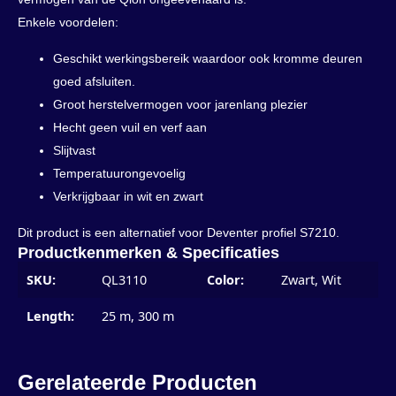
Enkele voordelen:
Geschikt werkingsbereik waardoor ook kromme deuren
goed afsluiten.
Groot herstelvermogen voor jarenlang plezier
Hecht geen vuil en verf aan
Slijtvast
Temperatuurongevoelig
Verkrijgbaar in wit en zwart
Dit product is een alternatief voor Deventer profiel S7210.
Productkenmerken & Specificaties
SKU:
QL3110
Color:
Zwart, Wit
Length:
25 m, 300 m
Gerelateerde Producten