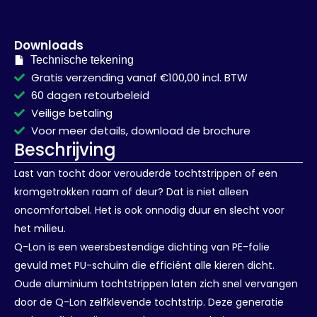
Downloads
Technische tekening
Gratis verzending vanaf €100,00 incl. BTW
60 dagen retourbeleid
Veilige betaling
Voor meer details, download de brochure
Beschrijving
Last van tocht door verouderde tochtstrippen of een
kromgetrokken raam of deur? Dat is niet alleen
oncomfortabel. Het is ook onnodig duur en slecht voor
het milieu.
Q-Lon is een weersbestendige dichting van PE-folie
gevuld met PU-schuim die efficiënt alle kieren dicht.
Oude aluminium tochtstrippen laten zich snel vervangen
door de Q-Lon zelfklevende tochtstrip. Deze generatie