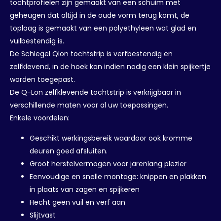
tochtprofielen zijn gemaakt van een schuim met
geheugen dat altijd in de oude vorm terug komt, de
toplaag is gemaakt van een polyethyleen wat glad en
vuilbestendig is.
De Schlegel Qlon tochtstrip is verfbestendig en
zelfklevend, in de hoek kan indien nodig een klein spijkertje
worden toegepast.
De Q-Lon zelfklevende tochtstrip is verkrijgbaar in
verschillende maten voor al uw toepassingen.
Enkele voordelen:
Geschikt werkingsbereik waardoor ook kromme
deuren goed afsluiten.
Groot herstelvermogen voor jarenlang plezier
Eenvoudige en snelle montage: knippen en plakken
in plaats van zagen en spijkeren
Hecht geen vuil en verf aan
Slijtvast