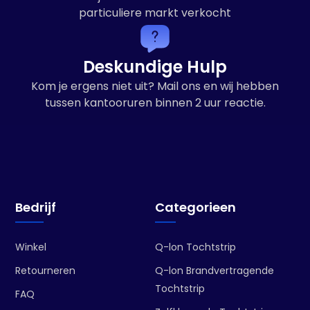
particuliere markt verkocht
Deskundige Hulp
Kom je ergens niet uit? Mail ons en wij hebben
tussen kantooruren binnen 2 uur reactie.
Bedrijf
Categorieen
Winkel
Q-lon Tochtstrip
Retourneren
Q-lon Brandvertragende
Tochtstrip
FAQ