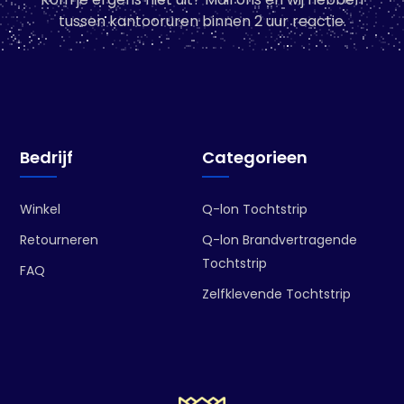
tussen kantooruren binnen 2 uur reactie.
Bedrijf
Categorieen
Winkel
Q-lon Tochtstrip
Retourneren
Q-lon Brandvertragende
Tochtstrip
FAQ
Zelfklevende Tochtstrip