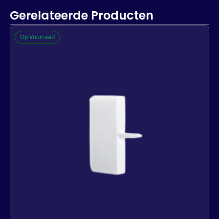
Gerelateerde Producten
Op Voorraad