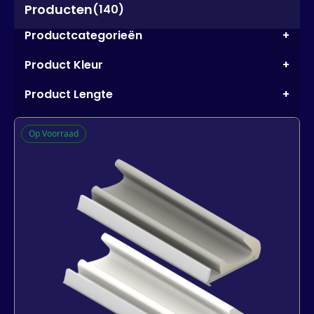
Producten
(140)
Productcategorieën
+
Product Kleur
+
Product Lengte
+
Op Voorraad