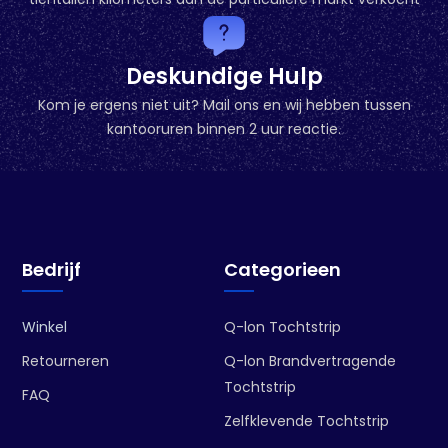
Deskundige Hulp
Kom je ergens niet uit? Mail ons en wij hebben tussen
kantooruren binnen 2 uur reactie.
Bedrijf
Categorieen
Winkel
Q-lon Tochtstrip
Retourneren
Q-lon Brandvertragende
Tochtstrip
FAQ
Zelfklevende Tochtstrip